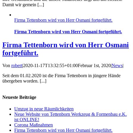
Damit wir gemein [...]
Firma Tettenborn wird von Herr Osmani fortgeführt.
Firma Tettenborn wird von Herr Osmani fortgeführt.
Firma Tettenborn wird von Herr Osmani
fortgeführt.
Von
robert
|
2020-11-17T13:32:55+01:00
Februar 1st, 2020
|
News
|
Seit dem 01.02.2020 ist die Firma Tettenborn in jüngere Hände
übergeben worden. [...]
Neueste Beiträge
Umzug in neue Räumlichkeiten
Neue Website von Tettenborn Werkzeug & Formenbau e.K.
ist ONLINE!
Corona Maßnahmen
Firma Tettenborn wird von Herr Osmani fortgeführt.